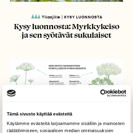
|
Tilaajille
KYSY LUONNOSTA
Kysy luonnosta: Myrkkykeiso
ja sen syötävät sukulaiset
Tämä sivusto käyttää evästeitä
Käytämme evästeitä tarjoamamme sisällön ja mainosten
räätälöimiseen, sosiaalisen median ominaisuuksien