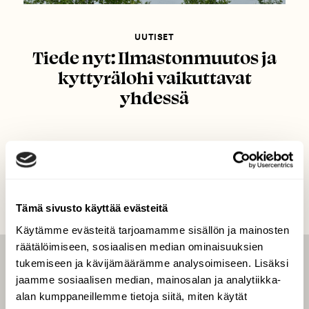
UUTISET
Tiede nyt: Ilmastonmuutos ja
kyttyrälohi vaikuttavat
yhdessä
Tämä sivusto käyttää evästeitä
Käytämme evästeitä tarjoamamme sisällön ja mainosten
räätälöimiseen, sosiaalisen median ominaisuuksien
tukemiseen ja kävijämäärämme analysoimiseen. Lisäksi
LEHTI
jaamme sosiaalisen median, mainosalan ja analytiikka-
Uusin lehti
alan kumppaneillemme tietoja siitä, miten käytät