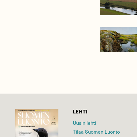
LEHTI
Uusin lehti
Tilaa Suomen Luonto