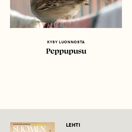
KYSY LUONNOSTA
Peppupusu
LEHTI