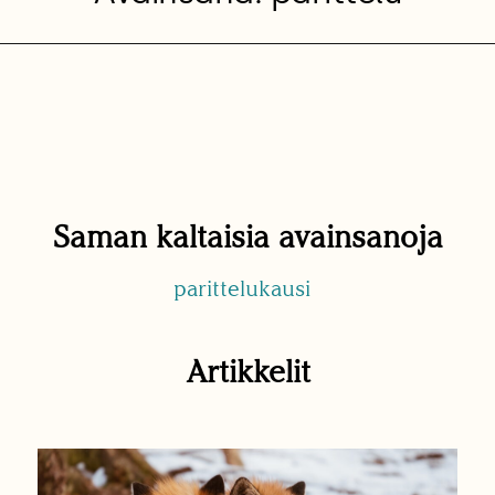
Saman kaltaisia avainsanoja
parittelukausi
Artikkelit