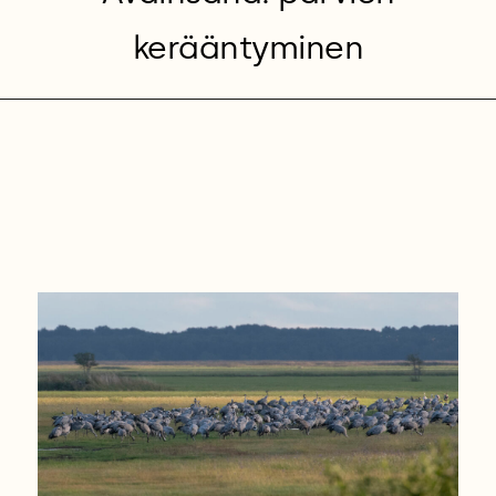
kerääntyminen