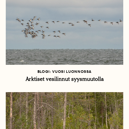
BLOGI: VUOSI LUONNOSSA
Arktiset vesilinnut syysmuutolla