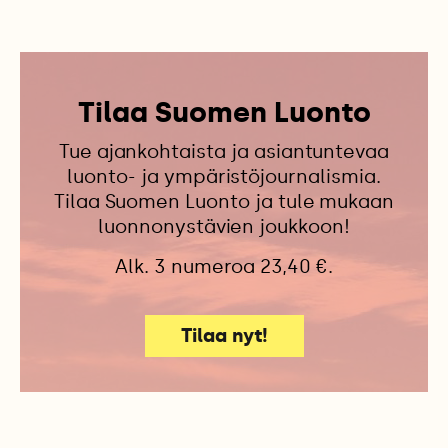
Tilaa Suomen Luonto
Tue ajankohtaista ja asiantuntevaa
luonto- ja ympäristöjournalismia.
Tilaa Suomen Luonto ja tule mukaan
luonnonystävien joukkoon!
Alk. 3 numeroa 23,40 €.
Tilaa nyt!