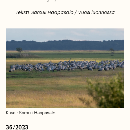
Teksti: Samuli Haapasalo / Vuosi luonnossa
Kuvat: Samuli Haapasalo
36/2023