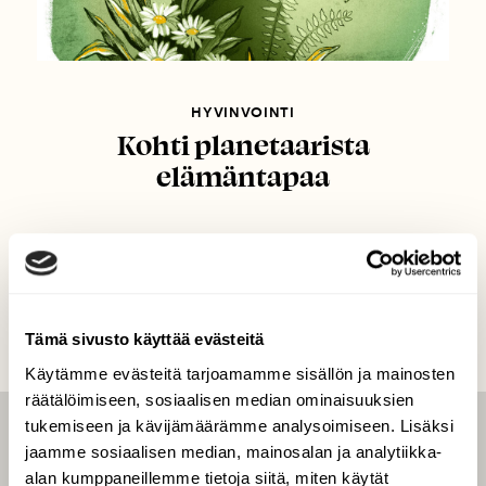
HYVINVOINTI
Kohti planetaarista
elämäntapaa
Tämä sivusto käyttää evästeitä
Käytämme evästeitä tarjoamamme sisällön ja mainosten
räätälöimiseen, sosiaalisen median ominaisuuksien
tukemiseen ja kävijämäärämme analysoimiseen. Lisäksi
LEHTI
jaamme sosiaalisen median, mainosalan ja analytiikka-
alan kumppaneillemme tietoja siitä, miten käytät