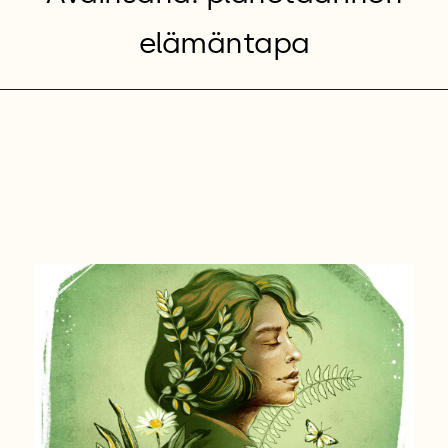
elämäntapa