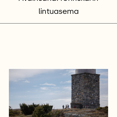
lintuasema