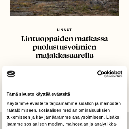
LINNUT
Lintuoppaiden matkassa
puolustusvoimien
majakkasaarella
Tämä sivusto käyttää evästeitä
Käytämme evästeitä tarjoamamme sisällön ja mainosten
räätälöimiseen, sosiaalisen median ominaisuuksien
tukemiseen ja kävijämäärämme analysoimiseen. Lisäksi
jaamme sosiaalisen median, mainosalan ja analytiikka-
LEHTI