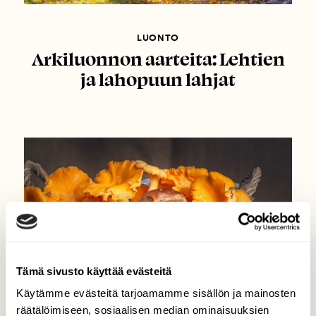
LUONTO
Arkiluonnon aarteita: Lehtien
ja lahopuun lahjat
Tämä sivusto käyttää evästeitä
Käytämme evästeitä tarjoamamme sisällön ja mainosten
räätälöimiseen, sosiaalisen median ominaisuuksien