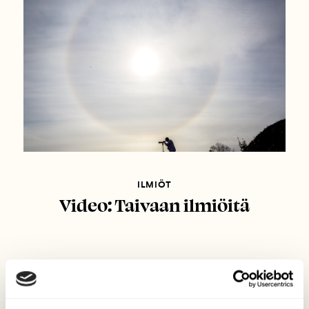
ILMIÖT
Video: Taivaan ilmiöitä