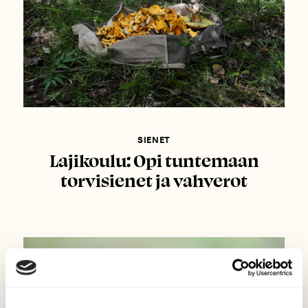
SIENET
Lajikoulu: Opi tuntemaan
torvisienet ja vahverot