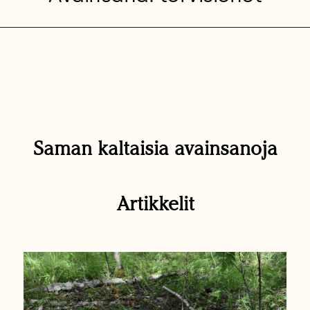
Saman kaltaisia avainsanoja
Artikkelit