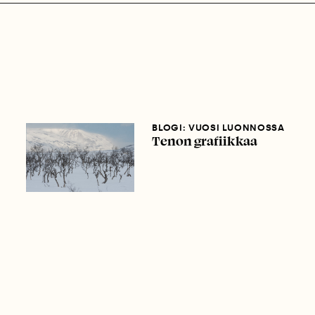
BLOGI: VUOSI LUONNOSSA
Tenon grafiikkaa