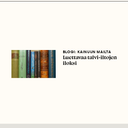
BLOGI: KAINUUN MAILTA
Luettavaa talvi-iltojen
iloksi