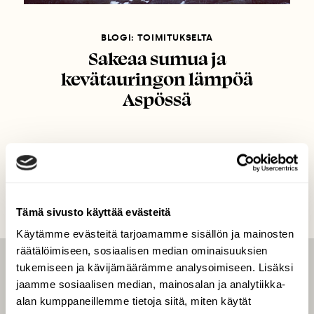
BLOGI: TOIMITUKSELTA
Sakeaa sumua ja
kevätauringon lämpöä
Aspössä
Tämä sivusto käyttää evästeitä
Käytämme evästeitä tarjoamamme sisällön ja mainosten
räätälöimiseen, sosiaalisen median ominaisuuksien
tukemiseen ja kävijämäärämme analysoimiseen. Lisäksi
LEHTI
jaamme sosiaalisen median, mainosalan ja analytiikka-
Uusin lehti
alan kumppaneillemme tietoja siitä, miten käytät