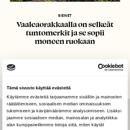
SIENET
Vaaleaorakkaalla on selkeät
tuntomerkit ja se sopii
moneen ruokaan
Tämä sivusto käyttää evästeitä
Käytämme evästeitä tarjoamamme sisällön ja mainosten
räätälöimiseen, sosiaalisen median ominaisuuksien
tukemiseen ja kävijämäärämme analysoimiseen. Lisäksi
LEHTI
jaamme sosiaalisen median, mainosalan ja analytiikka-
Uusin lehti
alan kumppaneillemme tietoja siitä, miten käytät