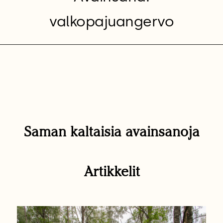
valkopajuangervo
Saman kaltaisia avainsanoja
Artikkelit