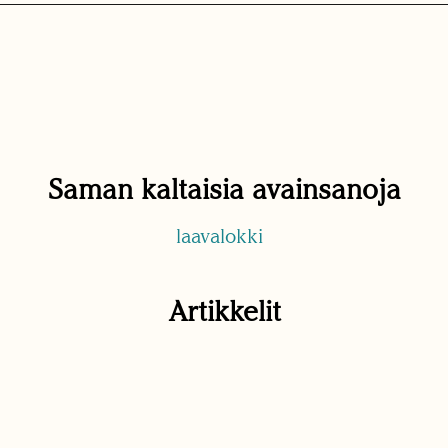
Saman kaltaisia avainsanoja
laavalokki
Artikkelit