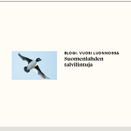
BLOGI: VUOSI LUONNOSSA
Suomenlahden
talvilintuja