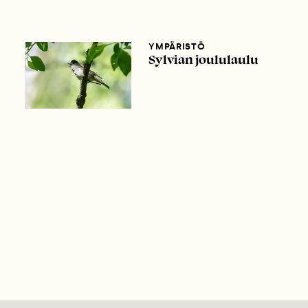
YMPÄRISTÖ
Sylvian joululaulu