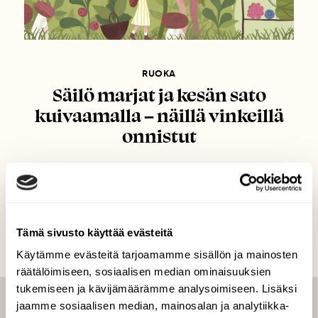
RUOKA
Säilö marjat ja kesän sato
kuivaamalla – näillä vinkeillä
onnistut
Tämä sivusto käyttää evästeitä
Käytämme evästeitä tarjoamamme sisällön ja mainosten
räätälöimiseen, sosiaalisen median ominaisuuksien
tukemiseen ja kävijämäärämme analysoimiseen. Lisäksi
jaamme sosiaalisen median, mainosalan ja analytiikka-
LEHTI