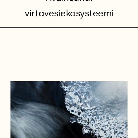
virtavesiekosysteemi