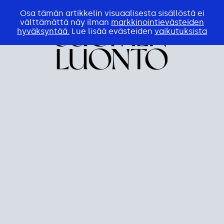
Osa tämän artikkelin visuaalisesta sisällöstä ei
välttämättä näy ilman
markkinointievästeiden
hyväksyntää.
Lue lisää evästeiden
vaikutuksista