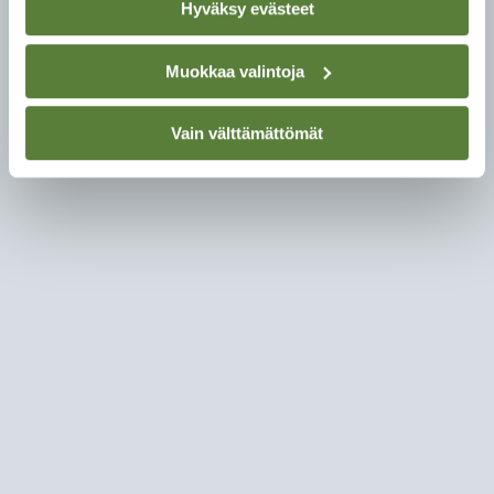
Hyväksy evästeet
Muokkaa valintoja
Vain välttämättömät