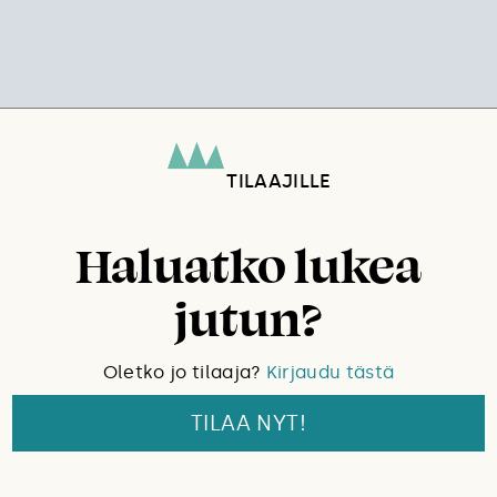
TILAAJILLE
Haluatko lukea
jutun?
Oletko jo tilaaja?
Kirjaudu tästä
TILAA NYT!