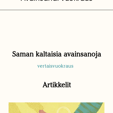
Saman kaltaisia avainsanoja
vertaisvuokraus
Artikkelit