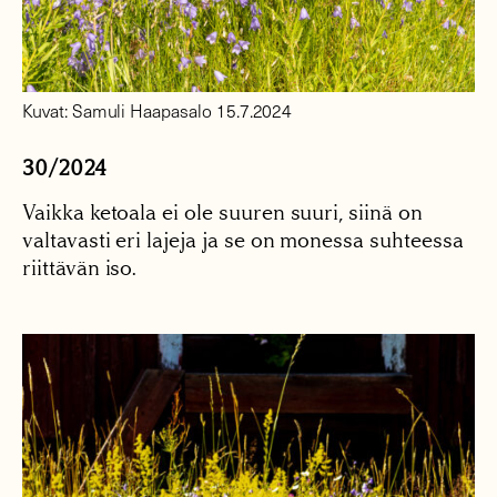
Kuvat: Samuli Haapasalo 15.7.2024
30/2024
Vaikka ketoala ei ole suuren suuri, siinä on
valtavasti eri lajeja ja se on monessa suhteessa
riittävän iso.