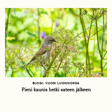
BLOGI: VUOSI LUONNOSSA
Pieni kaunis hetki sateen jälkeen