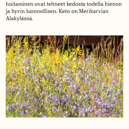
hoitaminen ovat tehneet kedosta todella hienon
ja hyvin luonnollisen. Keto on Merikarvian
Alakylässä.