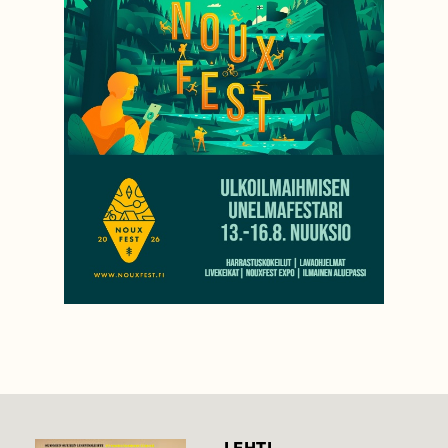
LEHTI