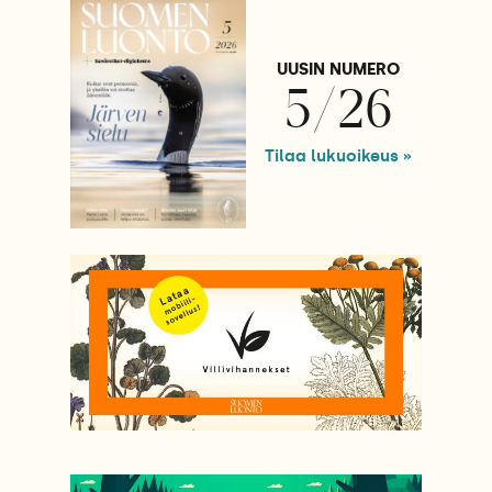
UUSIN NUMERO
5/26
Tilaa lukuoikeus »