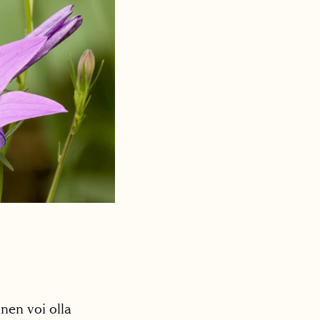
nen voi olla