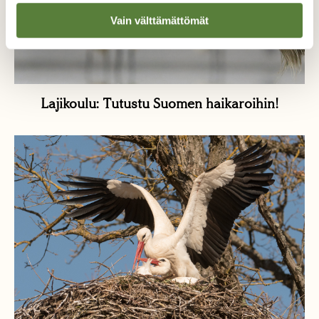
Vain välttämättömät
Lajikoulu: Tutustu Suomen haikaroihin!