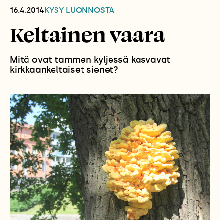
16.4.2014
KYSY LUONNOSTA
Keltainen vaara
Mitä ovat tammen kyljessä kasvavat
kirkkaankeltaiset sienet?