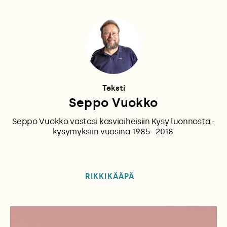
Teksti
Seppo Vuokko
Seppo Vuokko vastasi kasviaiheisiin Kysy luonnosta -
kysymyksiin vuosina 1985–2018.
RIKKIKÄÄPÄ