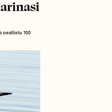
arinasi
 osallistu 100