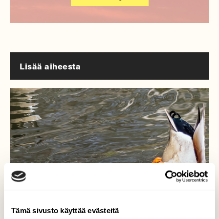
Lisää aiheesta
Tämä sivusto käyttää evästeitä