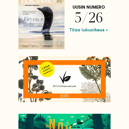
UUSIN NUMERO
5/26
Tilaa lukuoikeus »