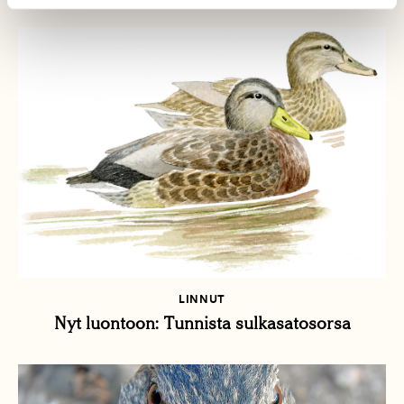
LINNUT
Nyt luontoon: Tunnista sulkasatosorsa