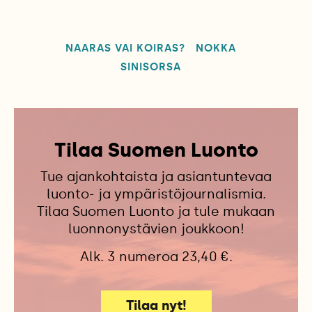
NAARAS VAI KOIRAS?
NOKKA
SINISORSA
Tilaa Suomen Luonto
Tue ajankohtaista ja asiantuntevaa
luonto- ja ympäristöjournalismia.
Tilaa Suomen Luonto ja tule mukaan
luonnonystävien joukkoon!
Alk. 3 numeroa 23,40 €.
Tilaa nyt!