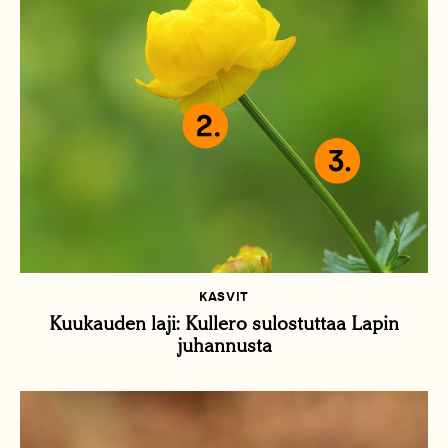
KASVIT
Kuukauden laji: Kullero sulostuttaa Lapin
juhannusta