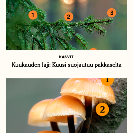
KASVIT
Kuukauden laji: Kuusi suojautuu pakkaselta