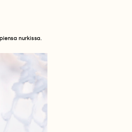
piensa nurkissa.