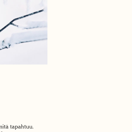
mitä tapahtuu.