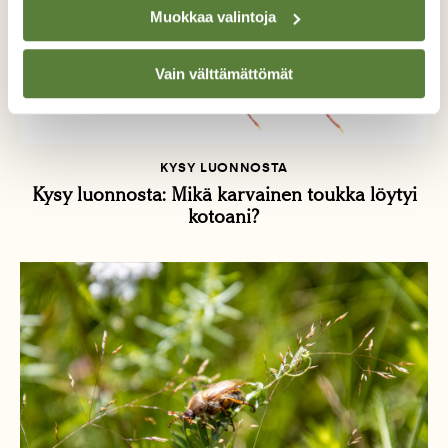
Muokkaa valintoja
Vain välttämättömät
KYSY LUONNOSTA
Kysy luonnosta: Mikä karvainen toukka löytyi
kotoani?