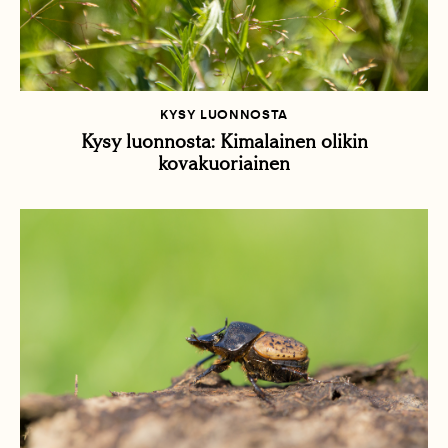
KYSY LUONNOSTA
Kysy luonnosta: Kimalainen olikin
kovakuoriainen