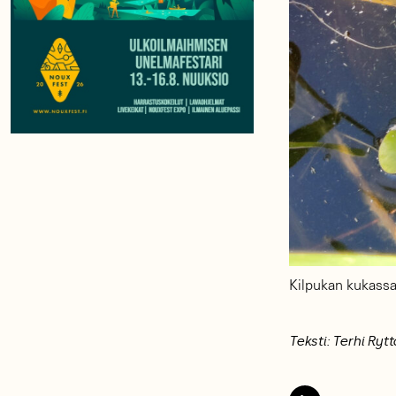
Kilpukan kukassa
Teksti: Terhi Rytt