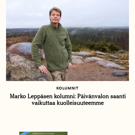
KOLUMNIT
Marko Leppäsen kolumni: Päivänvalon saanti
vaikuttaa kuolleisuuteemme