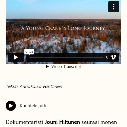
Teksti: Annakaisa Vänttinen
Kuuntele juttu
Dokumentaristi
Jouni Hiltunen
seurasi monen