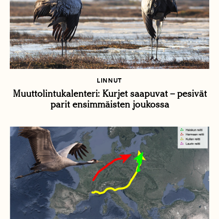
LINNUT
Muuttolintukalenteri: Kurjet saapuvat – pesivät
parit ensimmäisten joukossa