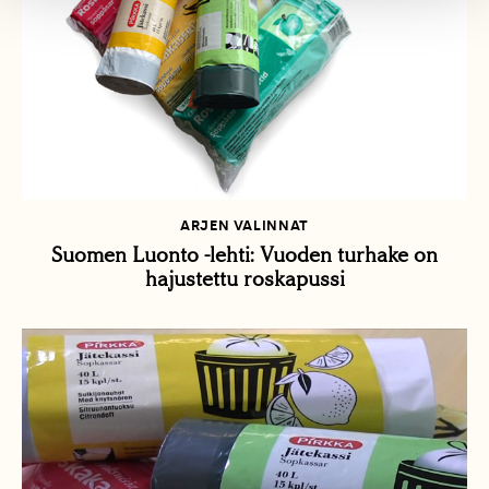
ARJEN VALINNAT
Suomen Luonto -lehti: Vuoden turhake on
hajustettu roskapussi