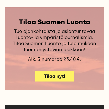
Tilaa Suomen Luonto
Tue ajankohtaista ja asiantuntevaa
luonto- ja ympäristöjournalismia.
Tilaa Suomen Luonto ja tule mukaan
luonnonystävien joukkoon!
Alk. 3 numeroa 23,40 €.
Tilaa nyt!