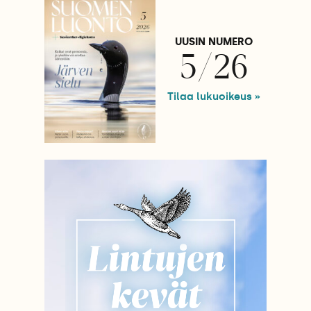
UUSIN NUMERO
5/26
Tilaa lukuoikeus »