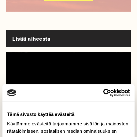
Lisää aiheesta
Tämä sivusto käyttää evästeitä
Käytämme evästeitä tarjoamamme sisällön ja mainosten
räätälöimiseen, sosiaalisen median ominaisuuksien