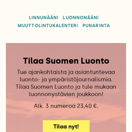
LINNUNÄÄNI
LUONNONÄÄNI
MUUTTOLINTUKALENTERI
PUNARINTA
Tilaa Suomen Luonto
Tue ajankohtaista ja asiantuntevaa
luonto- ja ympäristöjournalismia.
Tilaa Suomen Luonto ja tule mukaan
luonnonystävien joukkoon!
Alk. 3 numeroa 23,40 €.
Tilaa nyt!