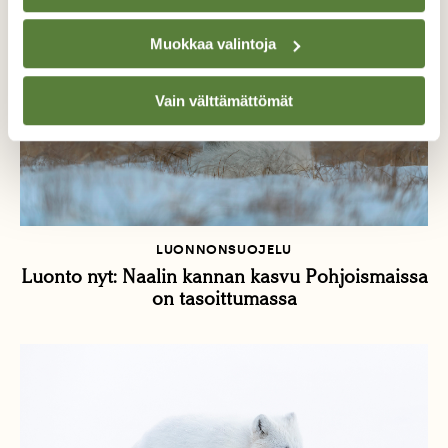
Muokkaa valintoja
Vain välttämättömät
LUONNONSUOJELU
Luonto nyt: Naalin kannan kasvu Pohjoismaissa
on tasoittumassa