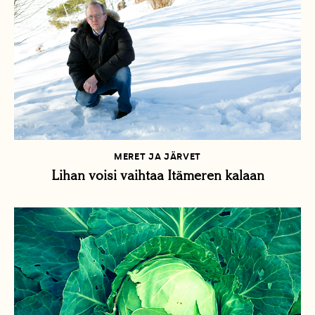
MERET JA JÄRVET
Lihan voisi vaihtaa Itämeren kalaan