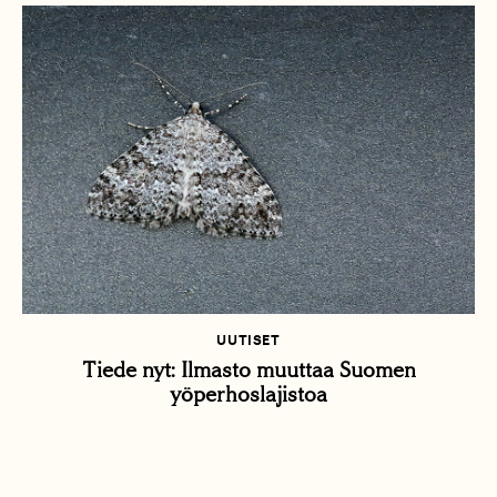
UUTISET
Tiede nyt: Ilmasto muuttaa Suomen
yöperhoslajistoa