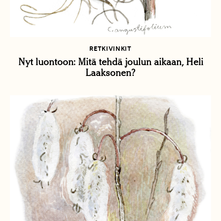
RETKIVINKIT
Nyt luontoon: Mitä tehdä joulun aikaan, Heli
Laaksonen?