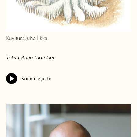
Kuvitus: Juha Ilkka
Teksti: Anna Tuominen
Kuuntele juttu