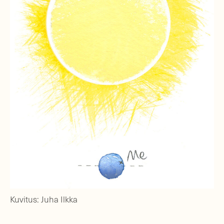
Kuvitus: Juha Ilkka