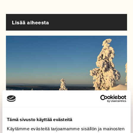
Lisää aiheesta
Tämä sivusto käyttää evästeitä
LUONTO
Käytämme evästeitä tarjoamamme sisällön ja mainosten