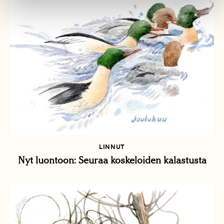
LINNUT
Nyt luontoon: Seuraa koskeloiden kalastusta