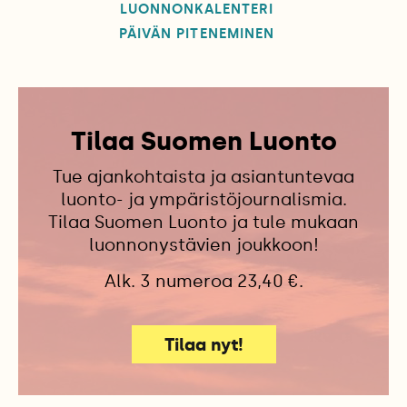
LUONNONKALENTERI
PÄIVÄN PITENEMINEN
Tilaa Suomen Luonto
Tue ajankohtaista ja asiantuntevaa
luonto- ja ympäristöjournalismia.
Tilaa Suomen Luonto ja tule mukaan
luonnonystävien joukkoon!
Alk. 3 numeroa 23,40 €.
Tilaa nyt!