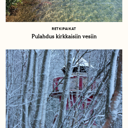
RETKIPAIKAT
Pulahdus kirkkaisiin vesiin