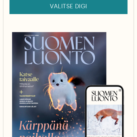
VALITSE DIGI