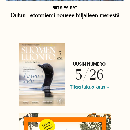
RETKIPAIKAT
Oulun Letonniemi nousee hiljalleen merestä
UUSIN NUMERO
5/26
Tilaa lukuoikeus »