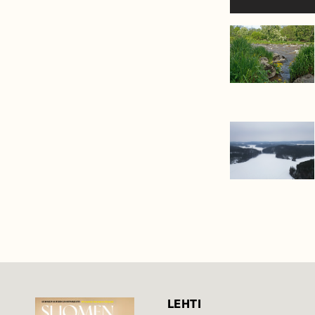
LEHTI