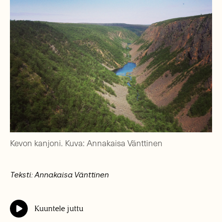
Kevon kanjoni. Kuva: Annakaisa Vänttinen
Teksti: Annakaisa Vänttinen
Kuuntele juttu