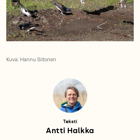
Kuva: Hannu Siitonen
Teksti
Antti Halkka