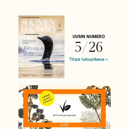
UUSIN NUMERO
5/26
Tilaa lukuoikeus »