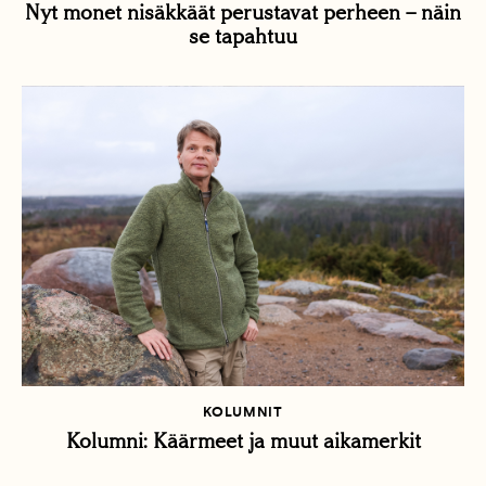
Nyt monet nisäkkäät perustavat perheen – näin
se tapahtuu
KOLUMNIT
Kolumni: Käärmeet ja muut aikamerkit