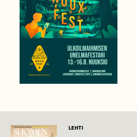
LEHTI