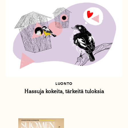
LUONTO
Hassuja kokeita, tärkeitä tuloksia