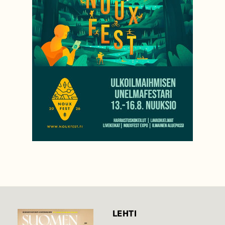
LEHTI