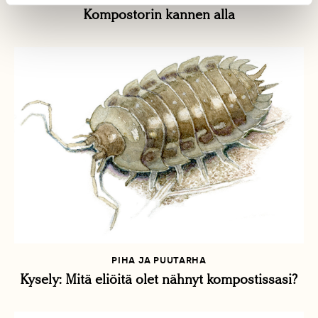
Kompostorin kannen alla
PIHA JA PUUTARHA
Kysely: Mitä eliöitä olet nähnyt kompostissasi?