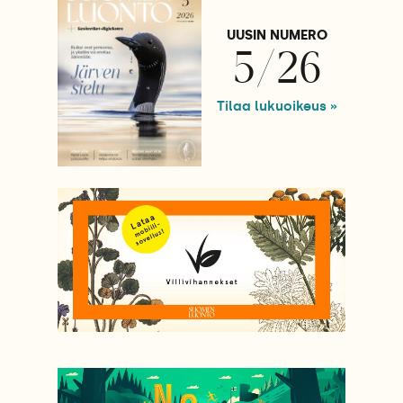
UUSIN NUMERO
5/26
Tilaa lukuoikeus »