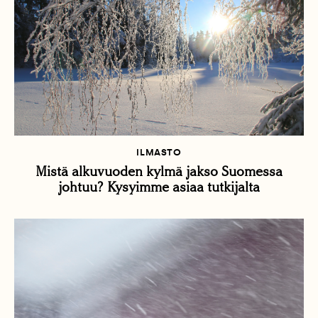
ILMASTO
Mistä alkuvuoden kylmä jakso Suomessa
johtuu? Kysyimme asiaa tutkijalta